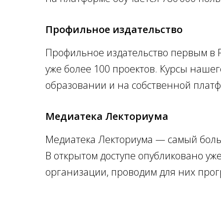
Профильное издательство
Профильное издательство первым в Р
уже более 100 проектов. Курсы нашег
образовании и на собственной платф
Медиатека Лекториума
Медиатека Лекториума — самый боль
В открытом доступе опубликовано уж
организации, проводим для них про