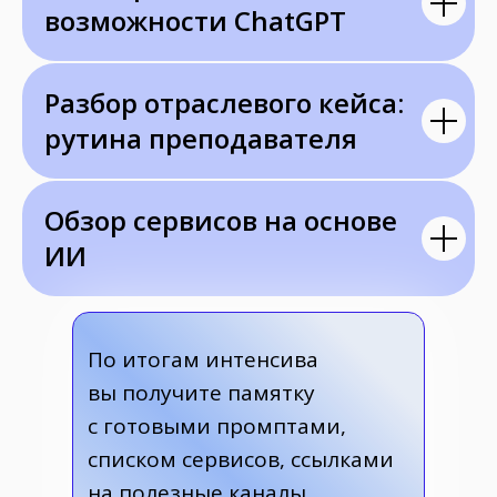
возможности ChatGPT
Разбор отраслевого кейса:
рутина преподавателя
Обзор сервисов на основе
ИИ
По итогам интенсива
вы получите памятку
с готовыми промптами,
списком сервисов, ссылками
на полезные каналы