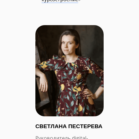
СВЕТЛАНА ПЕСТЕРЕВА
Руководитель digital-