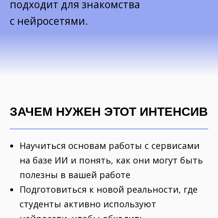
подходит для знакомства
с нейросетями.
ЗАЧЕМ НУЖЕН ЭТОТ ИНТЕНСИВ
Научиться основам работы с сервисами
на базе ИИ и понять, как они могут быть
полезны в вашей работе
Подготовиться к новой реальности, где
студенты активно используют