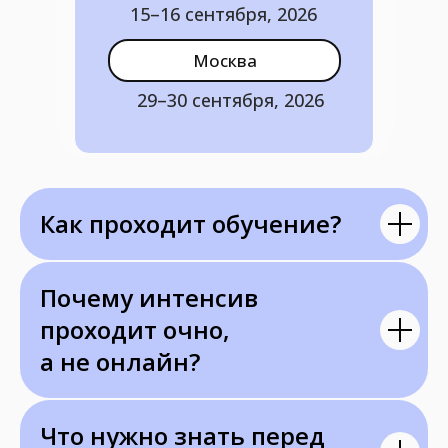
15–16 сентября, 2026
Москва
29–30 сентября, 2026
Как проходит обучение?
Почему интенсив
проходит очно,
а не онлайн?
Что нужно знать перед