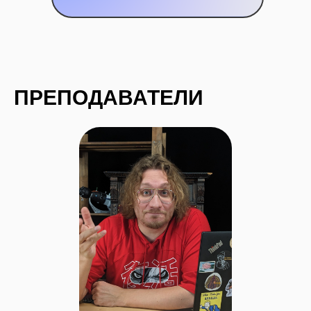
ПРЕПОДАВАТЕЛИ