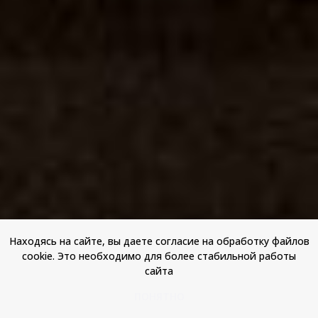
Находясь на сайте, вы даете согласие на обработку файлов
cookie. Это необходимо для более стабильной работы
сайта
ПОНЯТНО