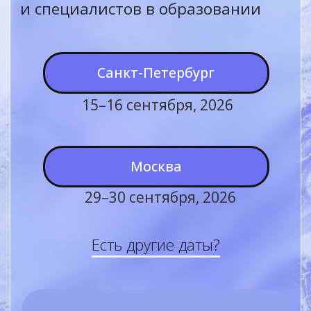
Москва
29–30 сентября, 2026
Есть другие даты?