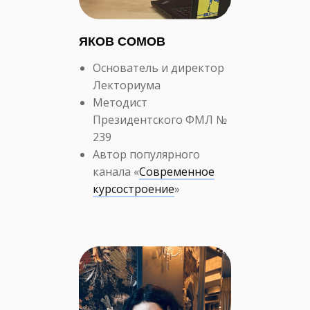
ЯКОВ СОМОВ
Основатель и директор
Лекториума
Методист
Президентского ФМЛ №
239
Автор популярного
канала «
Современное
курсостроение
»