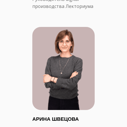
производства Лекториума
АРИНА ШВЕЦОВА