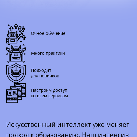
Очное обучение
Много практики
Подходит
для новичков
Настроим доступ
ко всем сервисам
Искусственный интеллект уже меняет
подход к образованию. Наш интенсив