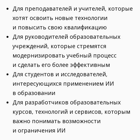
Для преподавателей и учителей, которые
хотят освоить новые технологии
и повысить свою квалификацию
Для руководителей образовательных
учреждений, которые стремятся
модернизировать учебный процесс
и сделать его более эффективным
Для студентов и исследователей,
интересующихся применением ИИ
в образовании
Для разработчиков образовательных
курсов, технологий и сервисов, которым
важно понимать возможности
и ограничения ИИ