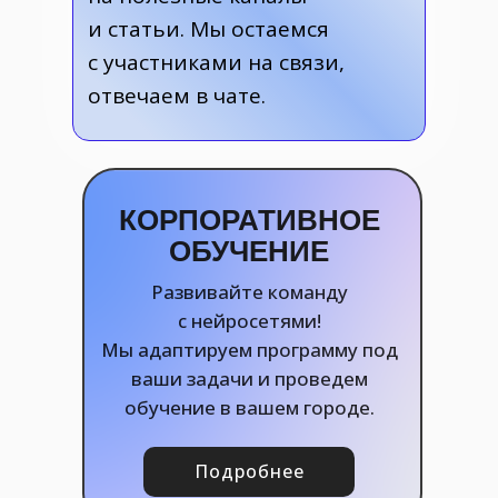
и статьи. Мы остаемся
с участниками на связи,
отвечаем в чате.
КОРПОРАТИВНОЕ
ОБУЧЕНИЕ
Развивайте команду
с нейросетями!
Мы адаптируем программу под
ваши задачи и проведем
обучение в вашем городе.
Подробнее