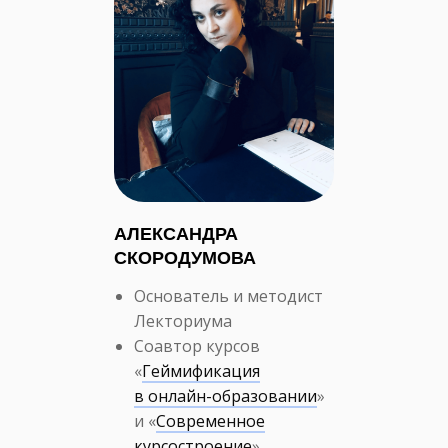
АЛЕКСАНДРА
СКОРОДУМОВА
Основатель и методист
Лекториума
Соавтор курсов
«
Геймификация
в онлайн-образовании
»
и «
Современное
курсостроение
»