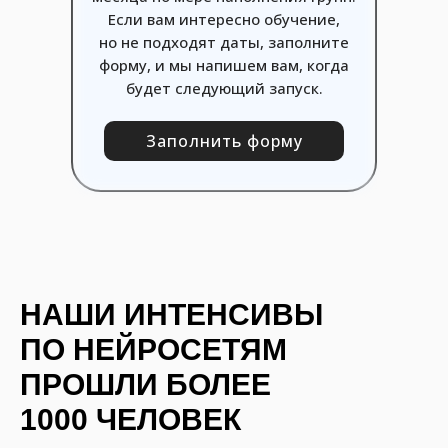
Если вам интересно обучение,
но не подходят даты, заполните
форму, и мы напишем вам, когда
будет следующий запуск.
Заполнить форму
НАШИ ИНТЕНСИВЫ
ПО НЕЙРОСЕТЯМ
ПРОШЛИ БОЛЕЕ
1000 ЧЕЛОВЕК