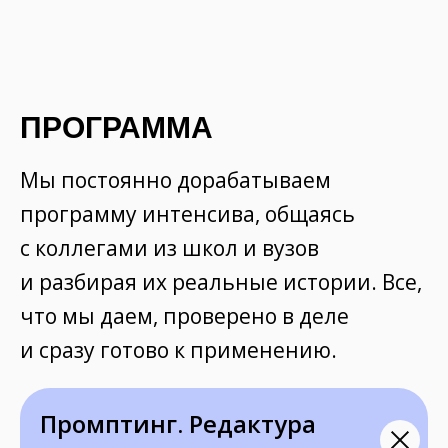
ПРОГРАММА
Мы постоянно дорабатываем
программу интенсива, общаясь
с коллегами из школ и вузов
и разбирая их реальные истории. Все,
что мы даем, проверено в деле
и сразу готово к применению.
Промптинг. Редактура