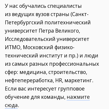
У нас обучались специалисты
из ведущих вузов страны (Санкт-
Петербургский политехнический
университет Петра Великого,
Исследовательский университет
ИТМО, Московский физико-
технический институт и пр.) и люди
из самых разных профессиональных
сфер: медицина, строительство,
нефтепереработка, HR, маркетинг.
Если вас интересует групповое
обучение для команды,
нажмите
сюда
.