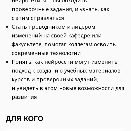
нейросети, чтобы обходить
проверочные задания, и узнать, как
с этим справляться
Стать проводником и лидером
изменений на своей кафедре или
факультете, помогая коллегам освоить
современные технологии
Понять, как нейросети могут изменить
подход к созданию учебных материалов,
курсов и проверочных заданий,
и увидеть в этом новые возможности для
развития
ДЛЯ КОГО