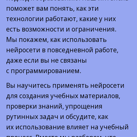
поможет вам понять, как эти
технологии работают, какие у них
есть возможности и ограничения.
Мы покажем, как использовать
нейросети в повседневной работе,
даже если вы не связаны
с программированием.
Вы научитесь применять нейросети
для создания учебных материалов,
проверки знаний, упрощения
рутинных задач и обсудите, как
их использование влияет на учебный