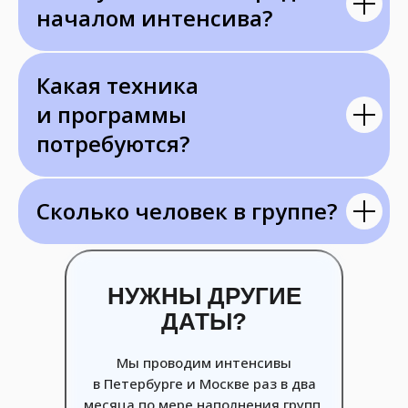
началом интенсива?
Какая техника
и программы
потребуются?
Сколько человек в группе?
НУЖНЫ ДРУГИЕ
ДАТЫ?
Мы проводим интенсивы
в Петербурге и Москве раз в два
месяца по мере наполнения групп.