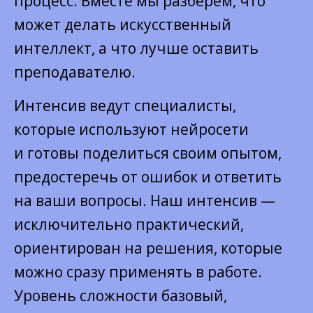
процесс. Вместе мы разберем, что
может делать искусственный
интеллект, а что лучше оставить
преподавателю.
Интенсив ведут специалисты,
которые используют нейросети
и готовы поделиться своим опытом,
предостеречь от ошибок и ответить
на ваши вопросы. Наш интенсив —
исключительно практический,
ориентирован на решения, которые
можно сразу применять в работе.
Уровень сложности базовый,