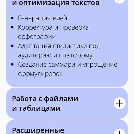
и оптимизация текстов
Генерация идей
Корректура и проверка
орфографии
Адаптация стилистики под
аудиторию и платформу
Создание саммари и упрощение
формулировок
Работа с файлами
и таблицами
Расширенные