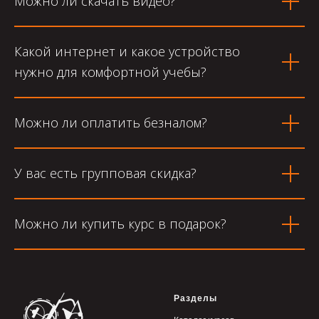
Можно ли скачать видео?
Какой интернет и какое устройство
нужно для комфортной учебы?
Можно ли оплатить безналом?
У вас есть групповая скидка?
Можно ли купить курс в подарок?
Разделы