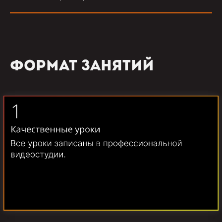
фОРМАТ ЗАНЯТИЙ