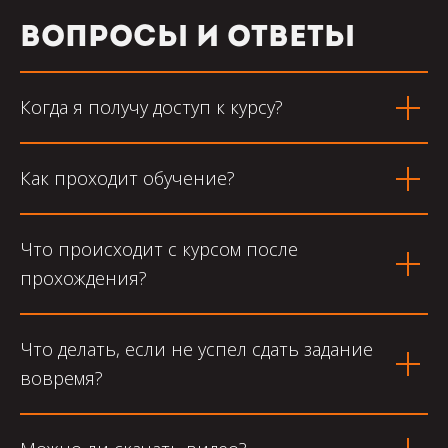
Вопросы и ответы
Когда я получу доступ к курсу?
Как проходит обучение?
Что происходит с курсом после
прохождения?
Что делать, если не успел сдать задание
вовремя?