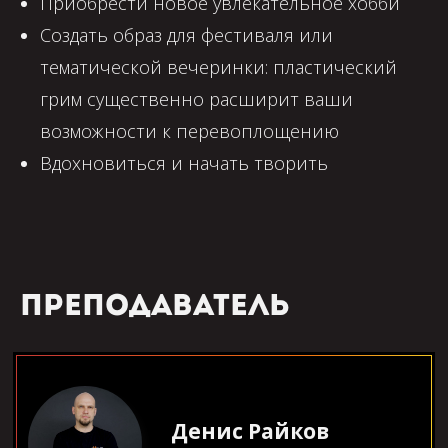
Приобрести новое увлекательное хобби
Создать образ для фестиваля или
тематической вечеринки: пластический
грим существенно расширит ваши
возможности к перевоплощению
Вдохновиться и начать творить
Преподаватель