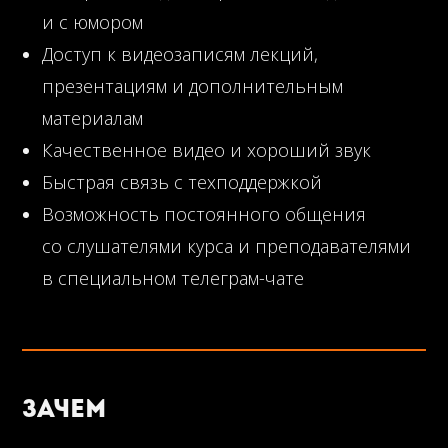
и с юмором
Доступ к видеозаписям лекций,
презентациям и дополнительным
материалам
Качественное видео и хороший звук
Быстрая связь с техподдержкой
Возможность постоянного общения
со слушателями курса и преподавателями
в специальном телеграм-чате
Зачем