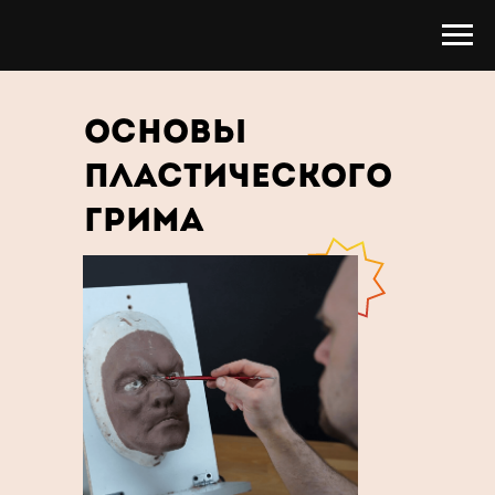
ОСНОВЫ
ПЛАСТИЧЕСКОГО
ГРИМА