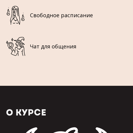
Свободное расписание
Чат для общения
О курсе