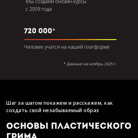
Мы создаем онлайн-курсы
с 2009 года
720 000*
Человек учатся на нашей платформе
* Данные на ноябрь 2025 г.
Шаг за шагом покажем и расскажем, как
создать свой незабываемый образ
Основы пластического
грима