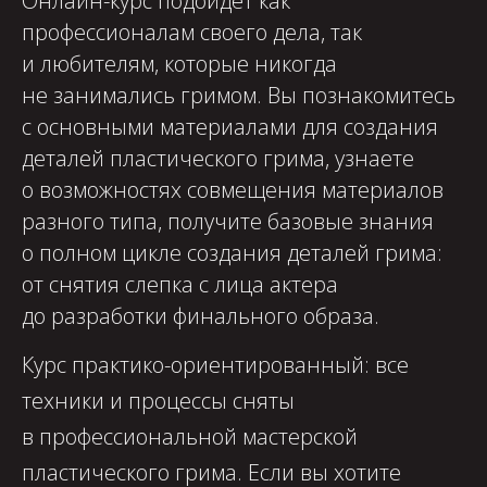
Онлайн-курс подойдет как
профессионалам своего дела, так
и любителям, которые никогда
не занимались гримом. Вы познакомитесь
с основными материалами для создания
деталей пластического грима, узнаете
о возможностях совмещения материалов
разного типа, получите базовые знания
о полном цикле создания деталей грима:
от снятия слепка с лица актера
до разработки финального образа.
Курс практико-ориентированный: все
техники и процессы сняты
в профессиональной мастерской
пластического грима. Если вы хотите