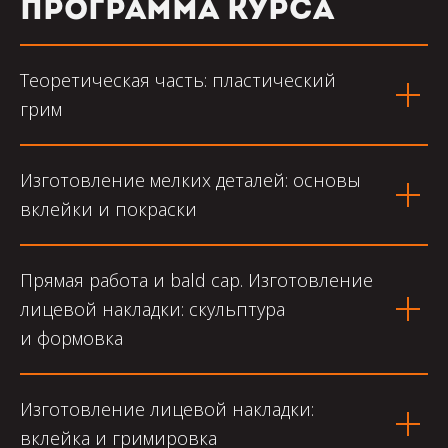
Программа курса
Теоретическая часть: пластический
грим
Изготовление мелких деталей: основы
вклейки и покраски
Прямая работа и bald cap. Изготовление
лицевой накладки: скульптура
и формовка
Изготовление лицевой накладки:
вклейка и гримировка