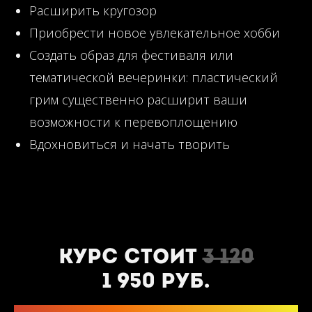
Расширить кругозор
Приобрести новое увлекательное хобби
Создать образ для фестиваля или
тематической вечеринки: пластический
грим существенно расширит ваши
возможности к перевоплощению
Вдохновиться и начать творить
Курс стоит
3 120
1 950 руб.