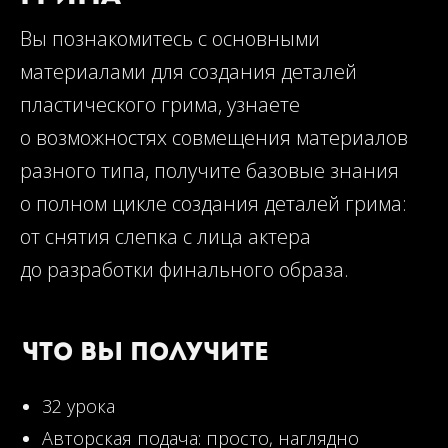
Вы познакомитесь с основными
материалами для создания деталей
пластического грима, узнаете
о возможностях совмещения материалов
разного типа, получите базовые знания
о полном цикле создания деталей грима:
от снятия слепка с лица актера
до разработки финального образа.
Что вы получите
32 урока
Авторская подача: просто, наглядно