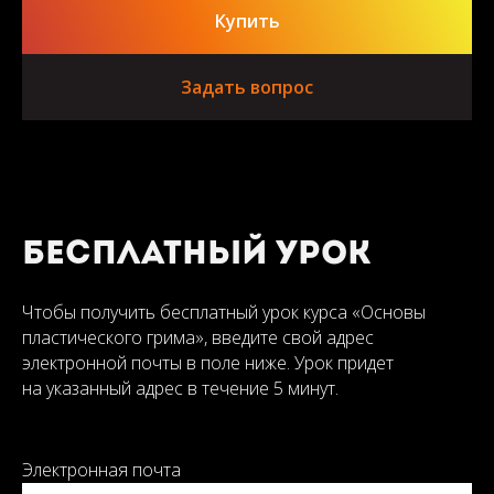
Купить
Задать вопрос
Бесплатный урок
Чтобы получить бесплатный урок курса «Основы
пластического грима», введите свой адрес
электронной почты в поле ниже. Урок придет
на указанный адрес в течение 5 минут.
Электронная почта