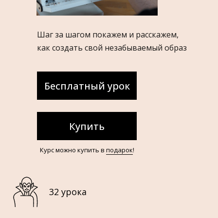
Шаг за шагом покажем и расскажем,
как создать свой незабываемый образ
Бесплатный урок
Купить
Курс можно купить в
подарок
!
32 урока