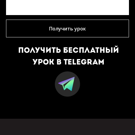
Получить урок